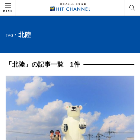
MENU
北陸
TAG /
「北陸」の記事一覧 1件