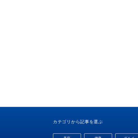
カテゴリから記事を選ぶ