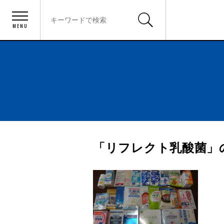
MENU
「リフレクト乳酸菌」