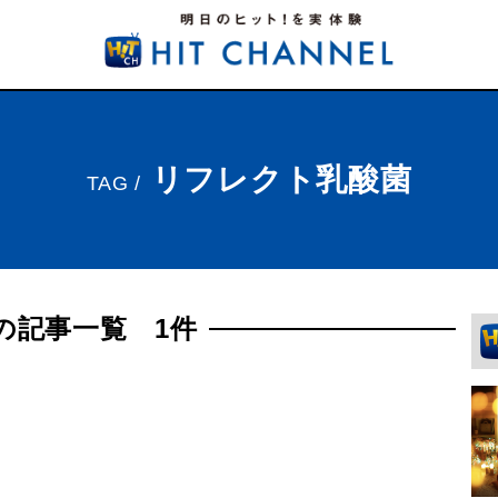
リフレクト乳酸菌
TAG /
の記事一覧 1件