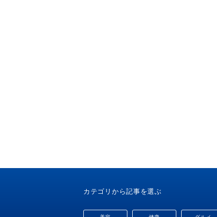
カテゴリから記事を選ぶ