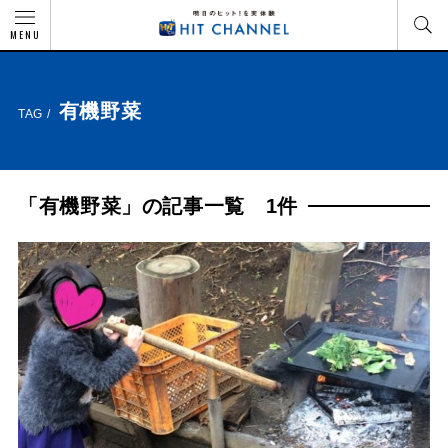
MENU
有機野菜
TAG /
「有機野菜」の記事一覧 1件