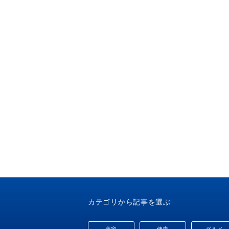
カテゴリから記事を選ぶ