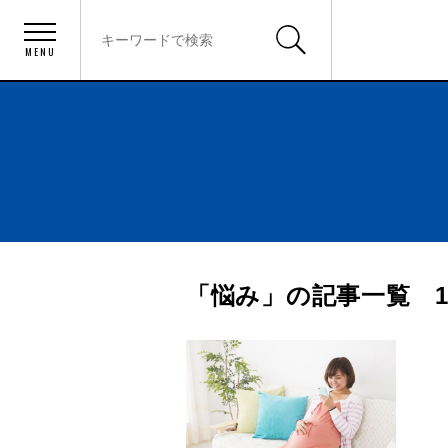
MENU
「悩み」の記事一覧 