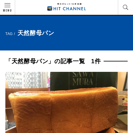
MENU
天然酵母パン
TAG /
「天然酵母パン」の記事一覧 1件