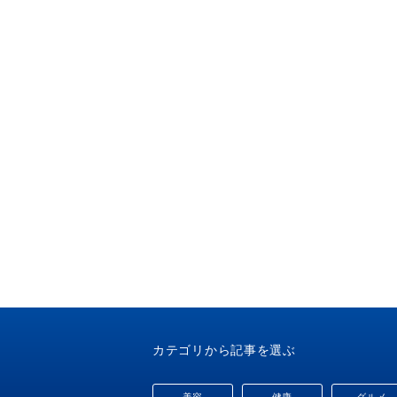
カテゴリから記事を選ぶ