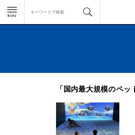
MENU
「国内最大規模のペッ