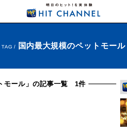
国内最大規模のペットモール
TAG /
トモール」の記事一覧 1件