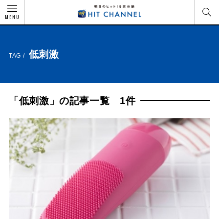
MENU
低刺激
TAG /
「低刺激」の記事一覧 1件