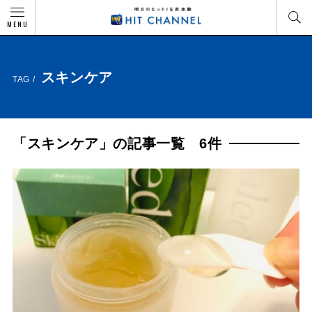
MENU
スキンケア
TAG /
「スキンケア」の記事一覧 6件