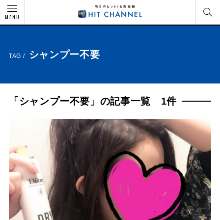
MENU
シャンプー不要
TAG /
「シャンプー不要」の記事一覧 1件