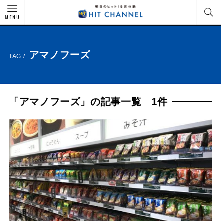
MENU
アマノフーズ
TAG /
「アマノフーズ」の記事一覧 1件