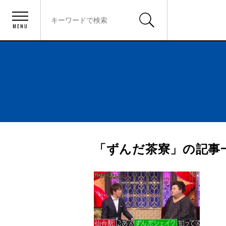
MENU
「ずんだ茶寮」の記事