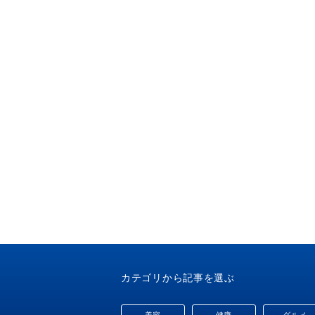
カテゴリから記事を選ぶ