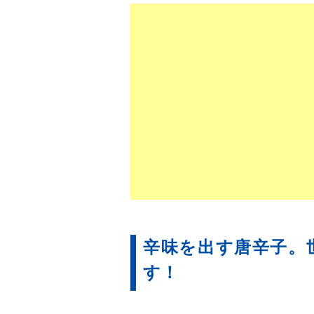
辛味を出す唐辛子。
す！