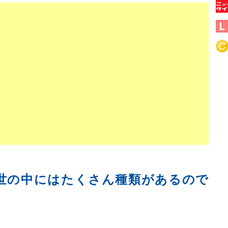
世の中にはたくさん種類があるので