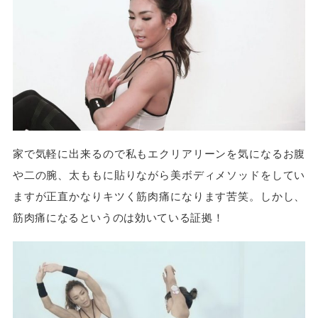
家で気軽に出来るので私もエクリアリーンを気になるお腹
や二の腕、太ももに貼りながら美ボディメソッドをしてい
ますが正直かなりキツく筋肉痛になります苦笑。しかし、
筋肉痛になるというのは効いている証拠！