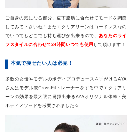
ご自身の気になる部分、皮下脂肪に合わせてモードを調節
してみて下さいね！またエクリアリーンはコードレスなの
でいつでもどこでも持ち運びが出来るので、
あなたのライ
フスタイルに合わせて24時間いつでも使用
して頂けます！
本気で痩せたい人は必見！
多数の女優やモデルのボディプロデュースを手がけるAYA
さんはモデル兼CrossFitトレーナーをする中でエクリアリ
ーンの効果を最大限に発揮出来るAYAオリジナル体幹・美
ボディメソッドを考案されました☆