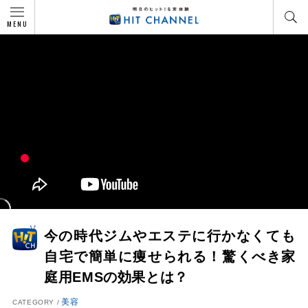
MENU
今の時代ジムやエステに行かなくても
自宅で簡単に痩せられる！驚くべき家
庭用EMSの効果とは？
美容
CATEGORY /