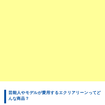
芸能人やモデルが愛用するエクリアリーンってど
んな商品？