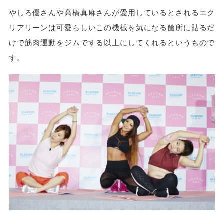
やしろ優さんや高橋真麻さんが愛用しているとされるエク
リアリーンは可愛らしいこの機械を気になる箇所に貼るだ
けで筋肉運動をジムでする以上にしてくれるというもので
す。