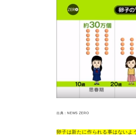
出典：NEWS ZERO
卵子は新たに作られる事はないよ