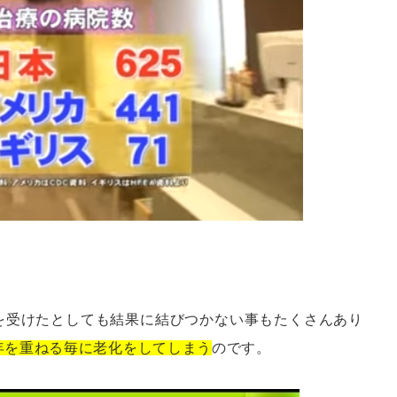
を受けたとしても結果に結びつかない事もたくさんあり
年を重ねる毎に老化をしてしまう
のです。